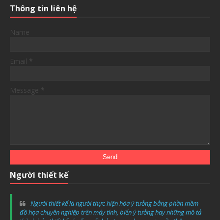
Thông tin liên hệ
Name
Email
*
Message
*
Người thiết kế
Người thiết kế là người thực hiện hóa ý tưởng bằng phần mềm
đồ họa chuyên nghiệp trên máy tính, biến ý tưởng hay những mô tả