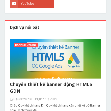
Dịch vụ nổi bật
BANNER ONLINE
Chuyên thiết kế banner động HTML5
GDN
Người thiết kế
June 19, 2019
Chào Quý khách hàng Khi Quý khách hàng cần thiết kế bộ Banner
nhiều kích thước để …